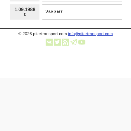
1.09.1988
Закрыт
г.
© 2026 pitertransport.com
info@pitertransport.com