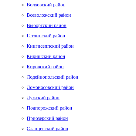
Волховский район
Всеволожский район
Выборгский район
Гатчинский район
Кингисеппский район
Киришский район
Кировский район
Лодейнопольский район
Ломоносовский район
Лужский район
Подпорожский район
Приозерский район
Сланцевский район