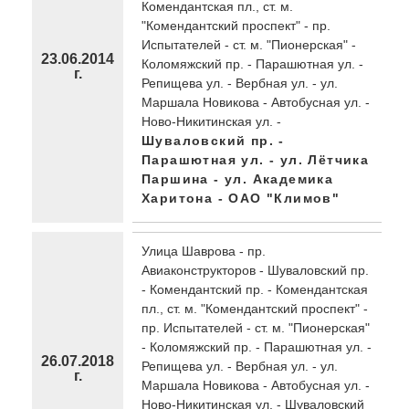
Комендантская пл., ст. м.
"Комендантский проспект" - пр.
Испытателей - ст. м. "Пионерская" -
23.06.2014
Коломяжский пр. - Парашютная ул. -
г.
Репищева ул. - Вербная ул. - ул.
Маршала Новикова - Автобусная ул. -
Ново-Никитинская ул. -
Шуваловский пр. -
Парашютная ул. - ул. Лётчика
Паршина - ул. Академика
Харитона - ОАО "Климов"
Улица Шаврова - пр.
Авиаконструкторов - Шуваловский пр.
- Комендантский пр. - Комендантская
пл., ст. м. "Комендантский проспект" -
пр. Испытателей - ст. м. "Пионерская"
- Коломяжский пр. - Парашютная ул. -
26.07.2018
Репищева ул. - Вербная ул. - ул.
г.
Маршала Новикова - Автобусная ул. -
Ново-Никитинская ул. - Шуваловский