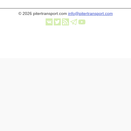
© 2026 pitertransport.com
info@pitertransport.com