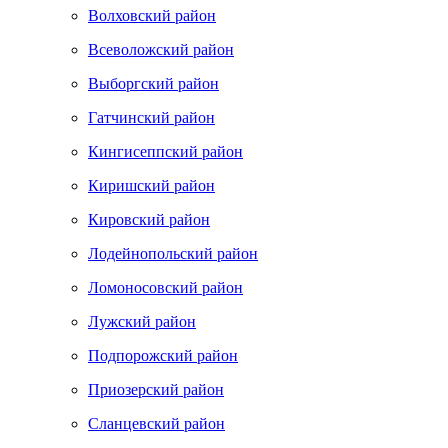
Волховский район
Всеволожский район
Выборгский район
Гатчинский район
Кингисеппский район
Киришский район
Кировский район
Лодейнопольский район
Ломоносовский район
Лужский район
Подпорожский район
Приозерский район
Сланцевский район