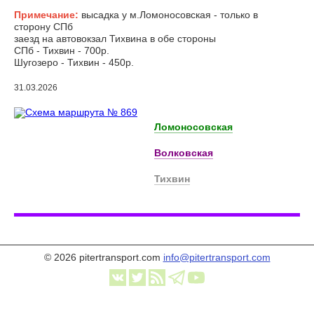
Примечание:
высадка у м.Ломоносовская - только в
сторону СПб
заезд на автовокзал Тихвина в обе стороны
СПб - Тихвин - 700р.
Шугозеро - Тихвин - 450р.
31.03.2026
Ломоносовская
Волковская
Тихвин
© 2026 pitertransport.com
info@pitertransport.com