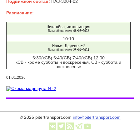
Подвижной состав:
ПАЗ-3204-02
Расписание:
Пикалёво, автостанция
Дата обновления: 06-06-2022
10:10
Новая Деревня-2
Дата обновления: 23-04-2024
6:30(кСВ) 6:40(СВ) 7:40(кСВ) 12:00
кСВ - кроме субботы и воскресенья, СВ - суббота и
воскресенье
01.01.2026
© 2026 pitertransport.com
info@pitertransport.com