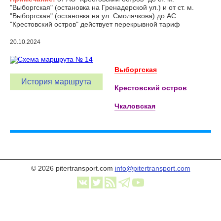
"Выборгская" (остановка на Гренадерской ул.) и от ст. м.
"Выборгская" (остановка на ул. Смолячкова) до АС
"Крестовский остров" действует перекрывной тариф
20.10.2024
Выборгская
История маршрута
Крестовский остров
Чкаловская
© 2026 pitertransport.com
info@pitertransport.com