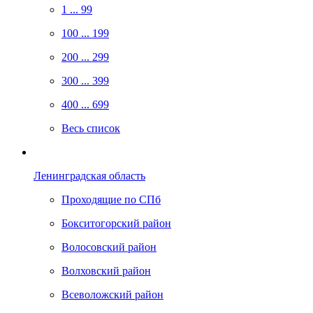
1 ... 99
100 ... 199
200 ... 299
300 ... 399
400 ... 699
Весь список
Ленинградская область
Проходящие по СПб
Бокситогорский район
Волосовский район
Волховский район
Всеволожский район