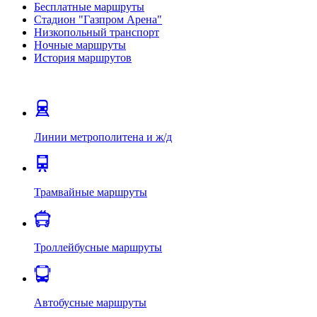
Бесплатные маршруты
Стадион "Газпром Арена"
Низкопольный транспорт
Ночные маршруты
История маршрутов
Линии метрополитена и ж/д
Трамвайные маршруты
Троллейбусные маршруты
Автобусные маршруты