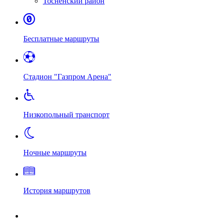
Тосненский район
Бесплатные маршруты
Стадион "Газпром Арена"
Низкопольный транспорт
Ночные маршруты
История маршрутов