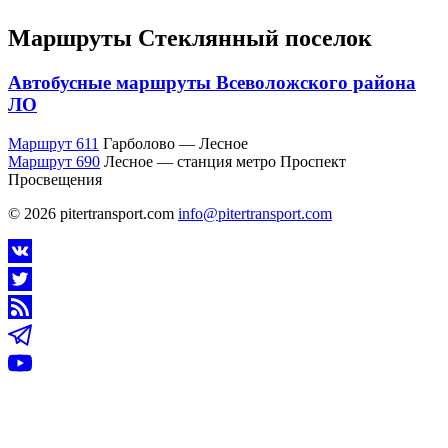
Маршруты Стеклянный
поселок
Автобусные маршруты Всеволожского района
ЛО
Маршрут 611
Гарболово — Лесное
Маршрут 690
Лесное — станция метро Проспект
Просвещения
© 2026 pitertransport.com
info@pitertransport.com